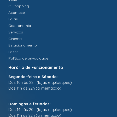
O Shopping
Acontece
Lojas
Gastronomia
Serviços
Cinema
Estacionamento
Lazer
Política de privacidade
Horário de Funcionamento
Segunda-feira a Sábado:
Das 10h às 22h (lojas e quiosques)
Das 11h às 22h (alimentação)
Domingos e feriados:
Das 14h às 20h (lojas e quiosques)
Das 11h às 22h (alimentação)