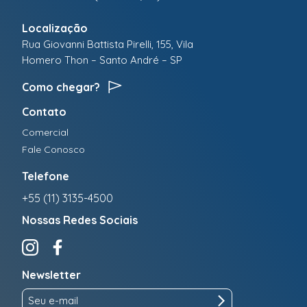
Localização
Rua Giovanni Battista Pirelli, 155, Vila
Homero Thon – Santo André – SP
Como chegar?
Contato
Comercial
Fale Conosco
Telefone
+55 (11) 3135-4500
Nossas Redes Sociais
Newsletter